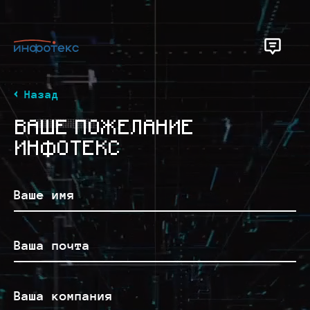
Назад
ВАШЕ ПОЖЕЛАНИЕ
ИНФОТЕКС