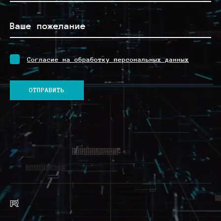
Согласие на обработку персональных данных
ОТПРАВИТЬ