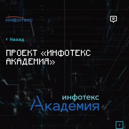
Назад
ПРОЕКТ «ИНФОТЕКС
АКАДЕМИЯ»